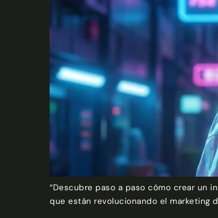
“Descubre paso a paso cómo crear un inf
que están revolucionando el marketing di