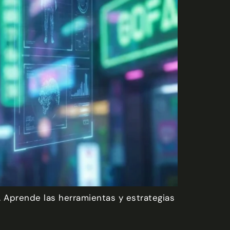
 Aprende las herramientas y estrategias