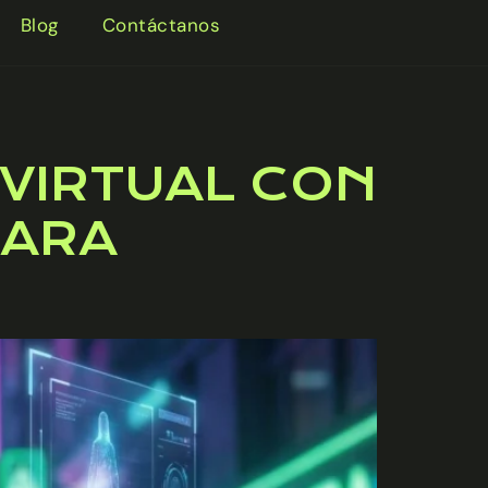
Blog
Contáctanos
VIRTUAL CON
PARA