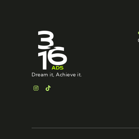
Dream it, Achieve it.